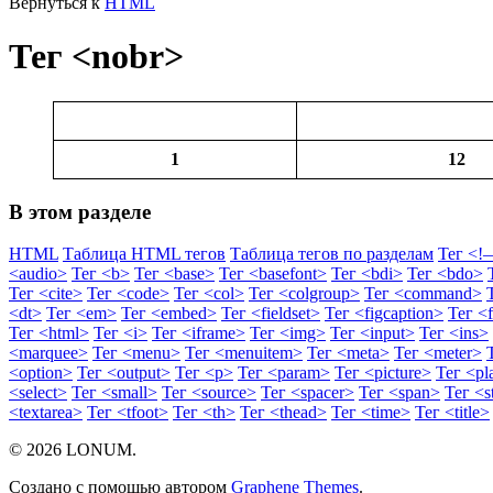
Вернуться к
HTML
Тег <nobr>
1
12
В этом разделе
HTML
Таблица HTML тегов
Таблица тегов по разделам
Тег <
<audio>
Тег <b>
Тег <base>
Тег <basefont>
Тег <bdi>
Тег <bdo>
Тег <cite>
Тег <code>
Тег <col>
Тег <colgroup>
Тег <command>
<dt>
Тег <em>
Тег <embed>
Тег <fieldset>
Тег <figcaption>
Тег <f
Тег <html>
Тег <i>
Тег <iframe>
Тег <img>
Тег <input>
Тег <ins>
<marquee>
Тег <menu>
Тег <menuitem>
Тег <meta>
Тег <meter>
<option>
Тег <output>
Тег <p>
Тег <param>
Тег <picture>
Тег <pl
<select>
Тег <small>
Тег <source>
Тег <spacer>
Тег <span>
Тег <s
<textarea>
Тег <tfoot>
Тег <th>
Тег <thead>
Тег <time>
Тег <title>
© 2026 LONUM.
Создано с помощью
автором
Graphene Themes
.