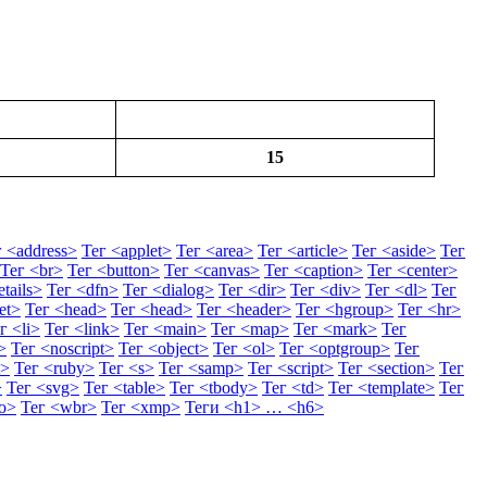
15
г <address>
Тег <applet>
Тег <area>
Тег <article>
Тег <aside>
Тег
Тег <br>
Тег <button>
Тег <canvas>
Тег <caption>
Тег <center>
tails>
Тег <dfn>
Тег <dialog>
Тег <dir>
Тег <div>
Тег <dl>
Тег
et>
Тег <head>
Тег <head>
Тег <header>
Тег <hgroup>
Тег <hr>
г <li>
Тег <link>
Тег <main>
Тег <map>
Тег <mark>
Тег
>
Тег <noscript>
Тег <object>
Тег <ol>
Тег <optgroup>
Тег
t>
Тег <ruby>
Тег <s>
Тег <samp>
Тег <script>
Тег <section>
Тег
>
Тег <svg>
Тег <table>
Тег <tbody>
Тег <td>
Тег <template>
Тег
eo>
Тег <wbr>
Тег <xmp>
Теги <h1> … <h6>