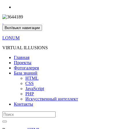
Вкл/выкл навигации
LONUM
VIRTUAL ILLUSIONS
Главная
Проекты
Фотогалерея
База знаний
HTML
CSS
JavaScript
PHP
Искусственный интеллект
Контакты
Search
for: